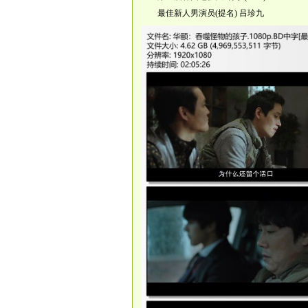
最佳新人男演员(提名) 吕珍九