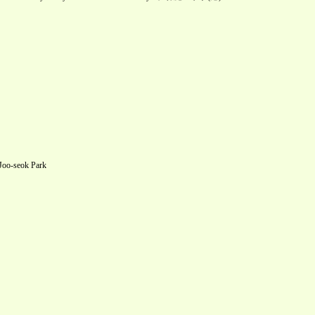
-seok Park