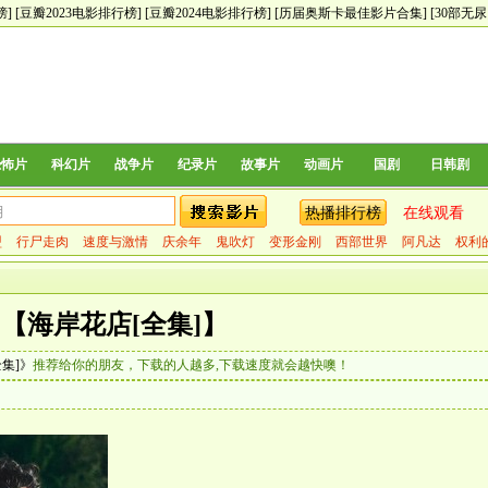
榜]
[豆瓣2023电影排行榜]
[豆瓣2024电影排行榜]
[历届奥斯卡最佳影片合集]
[30部无
恐怖片
科幻片
战争片
纪录片
故事片
动画片
国剧
日韩剧
热播排行榜
在线观看
盟
行尸走肉
速度与激情
庆余年
鬼吹灯
变形金刚
西部世界
阿凡达
权利
【海岸花店[全集]】
集]》
推荐给你的朋友，下载的人越多,下载速度就会越快噢！