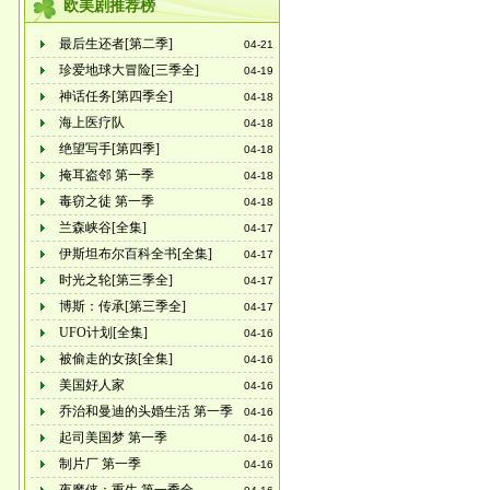
欧美剧推荐榜
最后生还者[第二季]
04-21
珍爱地球大冒险[三季全]
04-19
神话任务[第四季全]
04-18
海上医疗队
04-18
绝望写手[第四季]
04-18
掩耳盗邻 第一季
04-18
毒窃之徒 第一季
04-18
兰森峡谷[全集]
04-17
伊斯坦布尔百科全书[全集]
04-17
时光之轮[第三季全]
04-17
博斯：传承[第三季全]
04-17
UFO计划[全集]
04-16
被偷走的女孩[全集]
04-16
美国好人家
04-16
乔治和曼迪的头婚生活 第一季
04-16
起司美国梦 第一季
04-16
制片厂 第一季
04-16